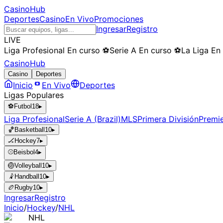
CasinoHub
Deportes
Casino
En Vivo
Promociones
Ingresar
Registro
LIVE
Liga Profesional
En curso
⚽
Serie A
En curso
⚽
La Liga
En
CasinoHub
Casino
Deportes
Inicio
En Vivo
Deportes
Ligas Populares
⚽
Futbol
18
▸
Liga Profesional
Serie A (Brazil)
MLS
Primera División
Premi
🏀
Basketball
10
▸
🏒
Hockey
7
▸
⚾
Beisbol
4
▸
🏐
Volleyball
10
▸
🤾
Handball
10
▸
🏉
Rugby
10
▸
Ingresar
Registro
Inicio
/
Hockey
/
NHL
NHL