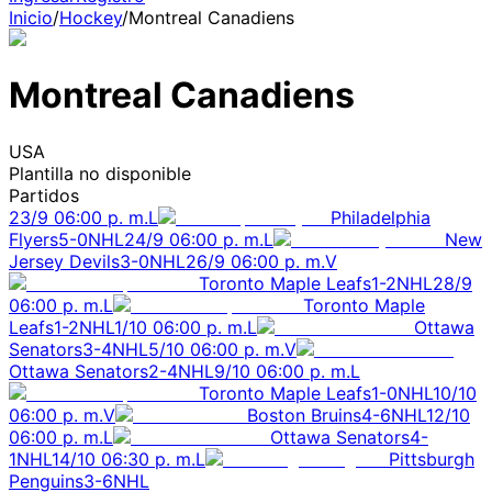
Inicio
/
Hockey
/
Montreal Canadiens
Montreal Canadiens
USA
Plantilla no disponible
Partidos
23/9
06:00 p. m.
L
Philadelphia
Flyers
5-0
NHL
24/9
06:00 p. m.
L
New
Jersey Devils
3-0
NHL
26/9
06:00 p. m.
V
Toronto Maple Leafs
1-2
NHL
28/9
06:00 p. m.
L
Toronto Maple
Leafs
1-2
NHL
1/10
06:00 p. m.
L
Ottawa
Senators
3-4
NHL
5/10
06:00 p. m.
V
Ottawa Senators
2-4
NHL
9/10
06:00 p. m.
L
Toronto Maple Leafs
1-0
NHL
10/10
06:00 p. m.
V
Boston Bruins
4-6
NHL
12/10
06:00 p. m.
L
Ottawa Senators
4-
1
NHL
14/10
06:30 p. m.
L
Pittsburgh
Penguins
3-6
NHL