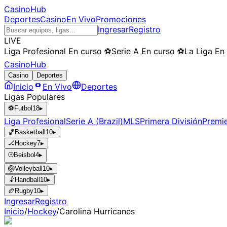
CasinoHub
Deportes
Casino
En Vivo
Promociones
Ingresar
Registro
LIVE
Liga Profesional
En curso
⚽
Serie A
En curso
⚽
La Liga
En
CasinoHub
Casino
Deportes
Inicio
En Vivo
Deportes
Ligas Populares
⚽
Futbol
18
▸
Liga Profesional
Serie A (Brazil)
MLS
Primera División
Premi
🏀
Basketball
10
▸
🏒
Hockey
7
▸
⚾
Beisbol
4
▸
🏐
Volleyball
10
▸
🤾
Handball
10
▸
🏉
Rugby
10
▸
Ingresar
Registro
Inicio
/
Hockey
/
Carolina Hurricanes