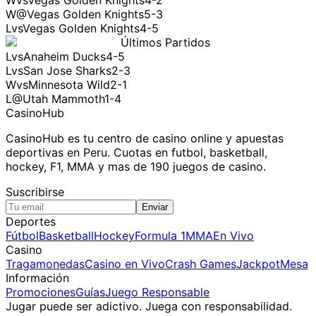
W
vs
Vegas Golden Knights
4-2
W
@
Vegas Golden Knights
5-3
L
vs
Vegas Golden Knights
4-5
Últimos Partidos
L
vs
Anaheim Ducks
4-5
L
vs
San Jose Sharks
2-3
W
vs
Minnesota Wild
2-1
L
@
Utah Mammoth
1-4
CasinoHub
CasinoHub es tu centro de casino online y apuestas
deportivas en Peru. Cuotas en futbol, basketball,
hockey, F1, MMA y mas de 190 juegos de casino.
Suscribirse
Enviar
Deportes
Fútbol
Basketball
Hockey
Formula 1
MMA
En Vivo
Casino
Tragamonedas
Casino en Vivo
Crash Games
Jackpot
Mesa
Información
Promociones
Guías
Juego Responsable
Jugar puede ser adictivo. Juega con responsabilidad.