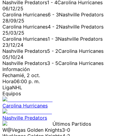
Nashville Predators
1
-
4
Carolina Hurricanes
06/12/25
Carolina Hurricanes
6
-
3
Nashville Predators
28/09/25
Carolina Hurricanes
4
-
2
Nashville Predators
25/03/25
Carolina Hurricanes
1
-
3
Nashville Predators
23/12/24
Nashville Predators
5
-
2
Carolina Hurricanes
05/10/24
Nashville Predators
3
-
5
Carolina Hurricanes
Información
Fecha
mié, 2 oct.
Hora
06:00 p. m.
Liga
NHL
Equipos
Carolina Hurricanes
Nashville Predators
Últimos Partidos
W
@
Vegas Golden Knights
3-0