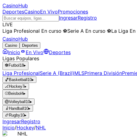
CasinoHub
Deportes
Casino
En Vivo
Promociones
Ingresar
Registro
LIVE
Liga Profesional
En curso
⚽
Serie A
En curso
⚽
La Liga
En
CasinoHub
Casino
Deportes
Inicio
En Vivo
Deportes
Ligas Populares
⚽
Futbol
18
▸
Liga Profesional
Serie A (Brazil)
MLS
Primera División
Premi
🏀
Basketball
10
▸
🏒
Hockey
7
▸
⚾
Beisbol
4
▸
🏐
Volleyball
10
▸
🤾
Handball
10
▸
🏉
Rugby
10
▸
Ingresar
Registro
Inicio
/
Hockey
/
NHL
NHL