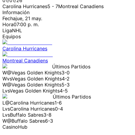
01/01/26
Carolina Hurricanes
5
-
7
Montreal Canadiens
Información
Fecha
jue, 21 may.
Hora
07:00 p. m.
Liga
NHL
Equipos
Carolina Hurricanes
Montreal Canadiens
Últimos Partidos
W
@
Vegas Golden Knights
3-0
W
vs
Vegas Golden Knights
4-2
W
@
Vegas Golden Knights
5-3
L
vs
Vegas Golden Knights
4-5
Últimos Partidos
L
@
Carolina Hurricanes
1-6
L
vs
Carolina Hurricanes
0-4
L
vs
Buffalo Sabres
3-8
W
@
Buffalo Sabres
6-3
CasinoHub