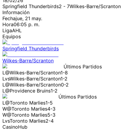
18/02/26
Springfield Thunderbirds
2
-
7
Wilkes-Barre/Scranton
Información
Fecha
jue, 21 may.
Hora
06:05 p. m.
Liga
AHL
Equipos
Springfield Thunderbirds
Wilkes-Barre/Scranton
Últimos Partidos
L
@
Wilkes-Barre/Scranton
1-8
L
vs
Wilkes-Barre/Scranton
1-2
L
@
Wilkes-Barre/Scranton
0-2
L
@
Providence Bruins
1-2
Últimos Partidos
L
@
Toronto Marlies
1-5
W
@
Toronto Marlies
4-3
W
@
Toronto Marlies
5-3
L
vs
Toronto Marlies
2-4
CasinoHub