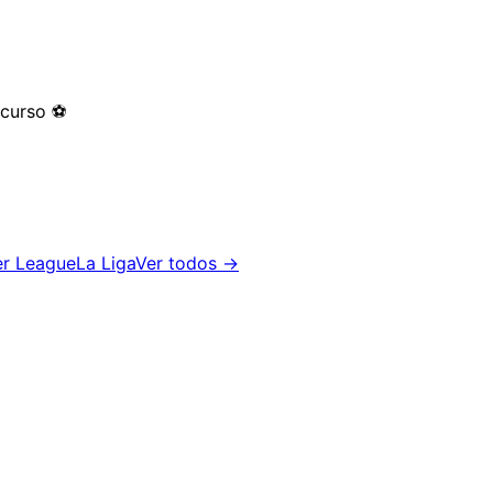
 curso
⚽
er League
La Liga
Ver todos →