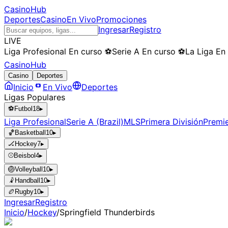
CasinoHub
Deportes
Casino
En Vivo
Promociones
Ingresar
Registro
LIVE
Liga Profesional
En curso
⚽
Serie A
En curso
⚽
La Liga
En
CasinoHub
Casino
Deportes
Inicio
En Vivo
Deportes
Ligas Populares
⚽
Futbol
18
▸
Liga Profesional
Serie A (Brazil)
MLS
Primera División
Premi
🏀
Basketball
10
▸
🏒
Hockey
7
▸
⚾
Beisbol
4
▸
🏐
Volleyball
10
▸
🤾
Handball
10
▸
🏉
Rugby
10
▸
Ingresar
Registro
Inicio
/
Hockey
/
Springfield Thunderbirds