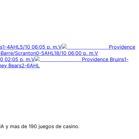
s
1-4
AHL
5/10
06:05 p. m.
V
Providence
-Barre/Scranton
0-5
AHL
18/10
06:00 p. m.
V
10
02:05 p. m.
V
Providence Bruins
1-
hey Bears
2-6
AHL
MA y mas de 190 juegos de casino.