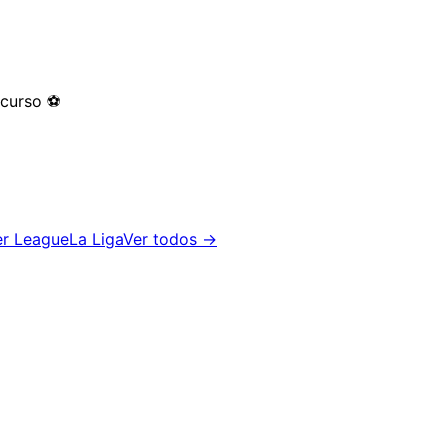
 curso
⚽
er League
La Liga
Ver todos →