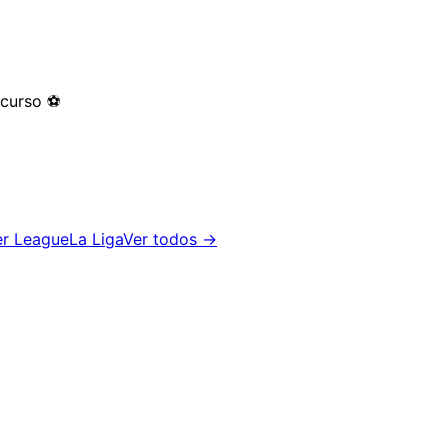
 curso
⚽
er League
La Liga
Ver todos →