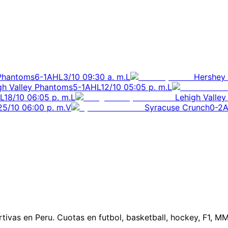
 Phantoms
6-1
AHL
3/10
09:30 a. m.
L
Hershey
gh Valley Phantoms
5-1
AHL
12/10
05:05 p. m.
L
L
18/10
06:05 p. m.
L
Lehigh Valle
25/10
06:00 p. m.
V
Syracuse Crunch
0-2
tivas en Peru. Cuotas en futbol, basketball, hockey, F1, M