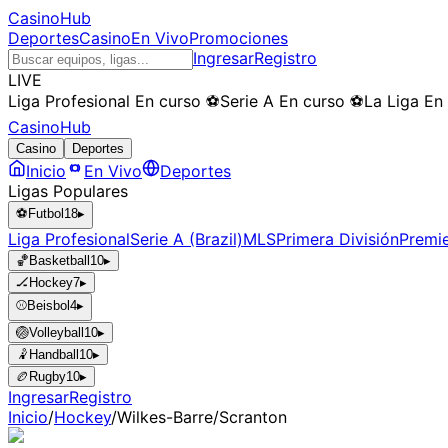
CasinoHub
Deportes
Casino
En Vivo
Promociones
Ingresar
Registro
LIVE
Liga Profesional
En curso
⚽
Serie A
En curso
⚽
La Liga
En
CasinoHub
Casino
Deportes
Inicio
En Vivo
Deportes
Ligas Populares
⚽
Futbol
18
▸
Liga Profesional
Serie A (Brazil)
MLS
Primera División
Premi
🏀
Basketball
10
▸
🏒
Hockey
7
▸
⚾
Beisbol
4
▸
🏐
Volleyball
10
▸
🤾
Handball
10
▸
🏉
Rugby
10
▸
Ingresar
Registro
Inicio
/
Hockey
/
Wilkes-Barre/Scranton