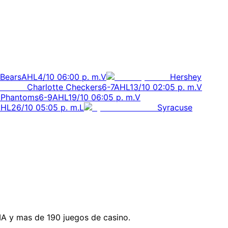
 Bears
AHL
4/10
06:00 p. m.
V
Hershey
Charlotte Checkers
6-7
AHL
13/10
02:05 p. m.
V
y Phantoms
6-9
AHL
19/10
06:05 p. m.
V
AHL
26/10
05:05 p. m.
L
Syracuse
MA y mas de 190 juegos de casino.