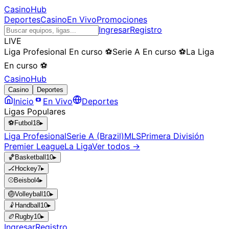
CasinoHub
Deportes
Casino
En Vivo
Promociones
Ingresar
Registro
LIVE
Liga Profesional
En curso
⚽
Serie A
En curso
⚽
La Liga
En curso
⚽
CasinoHub
Casino
Deportes
Inicio
En Vivo
Deportes
Ligas Populares
⚽
Futbol
18
▸
Liga Profesional
Serie A (Brazil)
MLS
Primera División
Premier League
La Liga
Ver todos →
🏀
Basketball
10
▸
🏒
Hockey
7
▸
⚾
Beisbol
4
▸
🏐
Volleyball
10
▸
🤾
Handball
10
▸
🏉
Rugby
10
▸
Ingresar
Registro