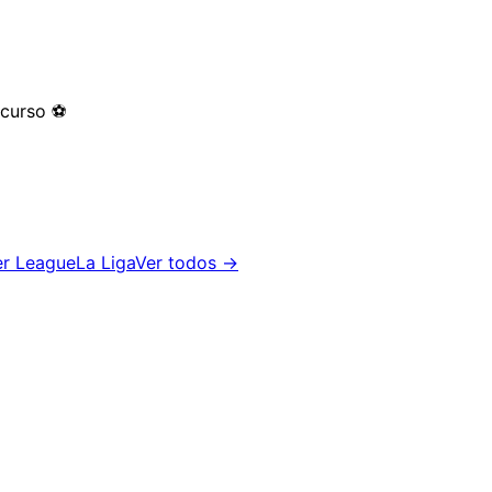
 curso
⚽
er League
La Liga
Ver todos →