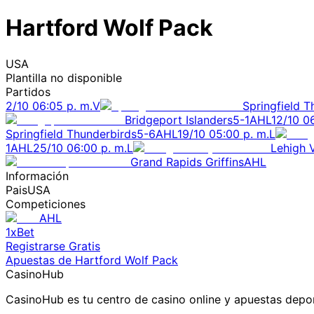
Hartford Wolf Pack
USA
Plantilla no disponible
Partidos
2/10
06:05 p. m.
V
Springfield T
Bridgeport Islanders
5-1
AHL
12/10
06
Springfield Thunderbirds
5-6
AHL
19/10
05:00 p. m.
L
1
AHL
25/10
06:00 p. m.
L
Lehigh 
Grand Rapids Griffins
AHL
Información
Pais
USA
Competiciones
AHL
1xBet
Registrarse Gratis
Apuestas de
Hartford Wolf Pack
CasinoHub
CasinoHub es tu centro de casino online y apuestas depor