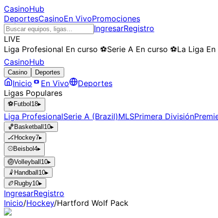
CasinoHub
Deportes
Casino
En Vivo
Promociones
Ingresar
Registro
LIVE
Liga Profesional
En curso
⚽
Serie A
En curso
⚽
La Liga
En
CasinoHub
Casino
Deportes
Inicio
En Vivo
Deportes
Ligas Populares
⚽
Futbol
18
▸
Liga Profesional
Serie A (Brazil)
MLS
Primera División
Premi
🏀
Basketball
10
▸
🏒
Hockey
7
▸
⚾
Beisbol
4
▸
🏐
Volleyball
10
▸
🤾
Handball
10
▸
🏉
Rugby
10
▸
Ingresar
Registro
Inicio
/
Hockey
/
Hartford Wolf Pack