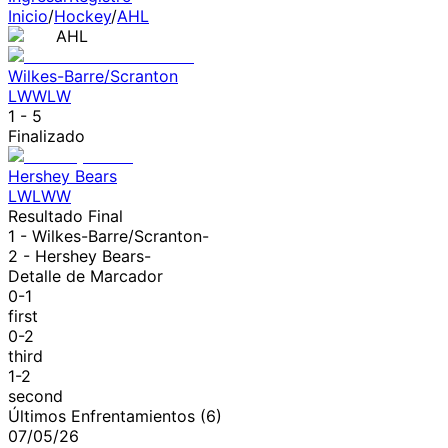
Inicio
/
Hockey
/
AHL
AHL
Wilkes-Barre/Scranton
L
W
W
L
W
1
-
5
Finalizado
Hershey Bears
L
W
L
W
W
Resultado Final
1 -
Wilkes-Barre/Scranton
-
2 -
Hershey Bears
-
Detalle de Marcador
0-1
first
0-2
third
1-2
second
Últimos Enfrentamientos (
6
)
07/05/26