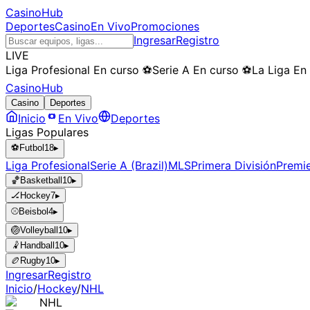
CasinoHub
Deportes
Casino
En Vivo
Promociones
Ingresar
Registro
LIVE
Liga Profesional
En curso
⚽
Serie A
En curso
⚽
La Liga
En
CasinoHub
Casino
Deportes
Inicio
En Vivo
Deportes
Ligas Populares
⚽
Futbol
18
▸
Liga Profesional
Serie A (Brazil)
MLS
Primera División
Premi
🏀
Basketball
10
▸
🏒
Hockey
7
▸
⚾
Beisbol
4
▸
🏐
Volleyball
10
▸
🤾
Handball
10
▸
🏉
Rugby
10
▸
Ingresar
Registro
Inicio
/
Hockey
/
NHL
NHL