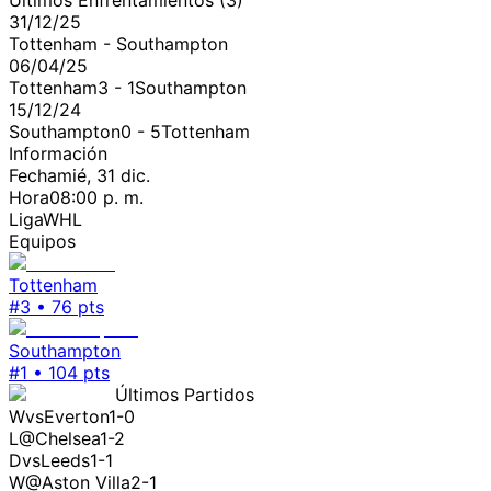
Últimos Enfrentamientos (
3
)
31/12/25
Tottenham
-
Southampton
06/04/25
Tottenham
3
-
1
Southampton
15/12/24
Southampton
0
-
5
Tottenham
Información
Fecha
mié, 31 dic.
Hora
08:00 p. m.
Liga
WHL
Equipos
Tottenham
#
3
•
76
pts
Southampton
#
1
•
104
pts
Últimos Partidos
W
vs
Everton
1-0
L
@
Chelsea
1-2
D
vs
Leeds
1-1
W
@
Aston Villa
2-1