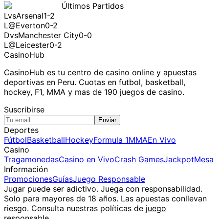
Últimos Partidos
L
vs
Arsenal
1-2
L
@
Everton
0-2
D
vs
Manchester City
0-0
L
@
Leicester
0-2
CasinoHub
CasinoHub es tu centro de casino online y apuestas
deportivas en Peru. Cuotas en futbol, basketball,
hockey, F1, MMA y mas de 190 juegos de casino.
Suscribirse
Enviar
Deportes
Fútbol
Basketball
Hockey
Formula 1
MMA
En Vivo
Casino
Tragamonedas
Casino en Vivo
Crash Games
Jackpot
Mesa
Información
Promociones
Guías
Juego Responsable
Jugar puede ser adictivo. Juega con responsabilidad.
Solo para mayores de 18 años. Las apuestas conllevan
riesgo. Consulta nuestras políticas de
juego
responsable
.