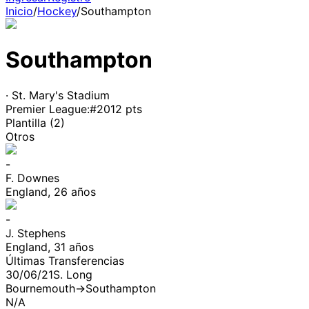
Inicio
/
Hockey
/
Southampton
Southampton
· St. Mary's Stadium
Premier League
:
#
20
12
pts
Plantilla (
2
)
Otros
-
F. Downes
England
, 26 años
-
J. Stephens
England
, 31 años
Últimas Transferencias
30/06/21
S. Long
Bournemouth
→
Southampton
N/A