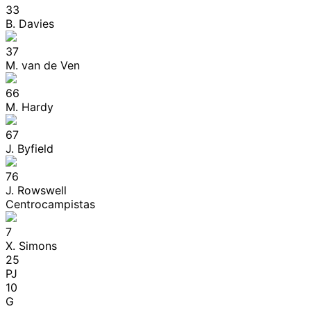
33
B. Davies
37
M. van de Ven
66
M. Hardy
67
J. Byfield
76
J. Rowswell
Centrocampistas
7
X. Simons
25
PJ
10
G