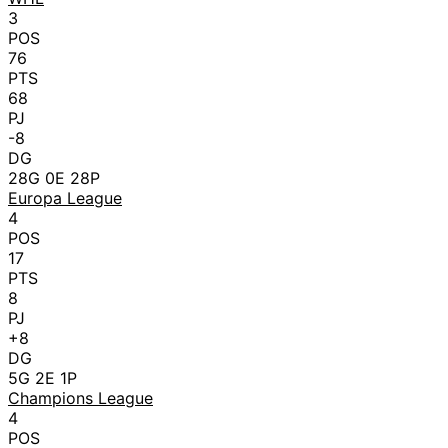
3
POS
76
PTS
68
PJ
-8
DG
28
G
0
E
28
P
Europa League
4
POS
17
PTS
8
PJ
+8
DG
5
G
2
E
1
P
Champions League
4
POS