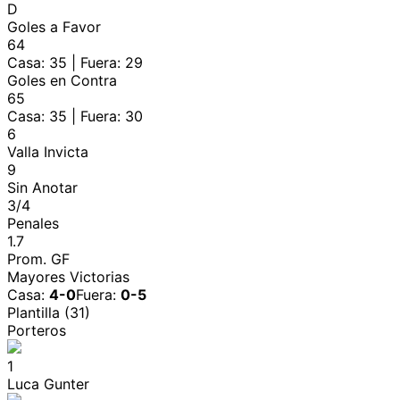
D
Goles a Favor
64
Casa:
35
| Fuera:
29
Goles en Contra
65
Casa:
35
| Fuera:
30
6
Valla Invicta
9
Sin Anotar
3
/
4
Penales
1.7
Prom. GF
Mayores Victorias
Casa:
4-0
Fuera:
0-5
Plantilla (
31
)
Porteros
1
Luca Gunter