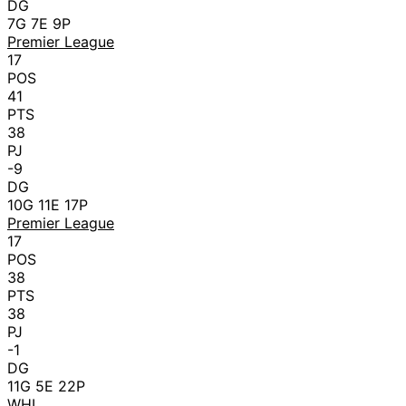
DG
7
G
7
E
9
P
Premier League
17
POS
41
PTS
38
PJ
-9
DG
10
G
11
E
17
P
Premier League
17
POS
38
PTS
38
PJ
-1
DG
11
G
5
E
22
P
WHL