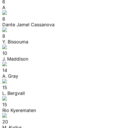
6
A
8
Dante Jamel Cassanova
8
Y. Bissouma
10
J. Maddison
14
A. Gray
15
L. Bergvall
15
Rio Kyerematen
20
M. Kudus