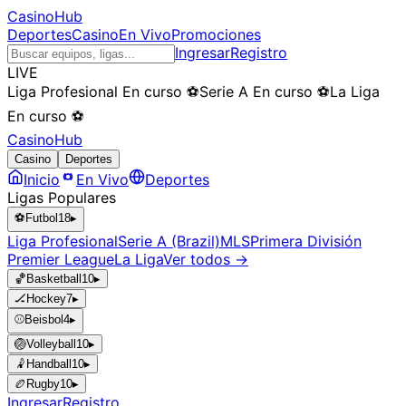
CasinoHub
Deportes
Casino
En Vivo
Promociones
Ingresar
Registro
LIVE
Liga Profesional
En curso
⚽
Serie A
En curso
⚽
La Liga
En curso
⚽
CasinoHub
Casino
Deportes
Inicio
En Vivo
Deportes
Ligas Populares
⚽
Futbol
18
▸
Liga Profesional
Serie A (Brazil)
MLS
Primera División
Premier League
La Liga
Ver todos →
🏀
Basketball
10
▸
🏒
Hockey
7
▸
⚾
Beisbol
4
▸
🏐
Volleyball
10
▸
🤾
Handball
10
▸
🏉
Rugby
10
▸
Ingresar
Registro