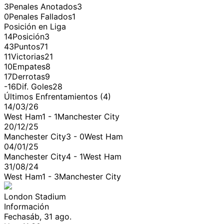
3
Penales Anotados
3
0
Penales Fallados
1
Posición en Liga
14
Posición
3
43
Puntos
71
11
Victorias
21
10
Empates
8
17
Derrotas
9
-16
Dif. Goles
28
Últimos Enfrentamientos (
4
)
14/03/26
West Ham
1
-
1
Manchester City
20/12/25
Manchester City
3
-
0
West Ham
04/01/25
Manchester City
4
-
1
West Ham
31/08/24
West Ham
1
-
3
Manchester City
London Stadium
Información
Fecha
sáb, 31 ago.