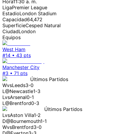
Hora
11:30 a. m.
Liga
Premier League
Estadio
London Stadium
Capacidad
64,472
Superficie
Cesped Natural
Ciudad
London
Equipos
West Ham
#
14
•
43
pts
Manchester City
#
3
•
71
pts
Últimos Partidos
W
vs
Leeds
3-0
L
@
Newcastle
1-3
L
vs
Arsenal
0-1
L
@
Brentford
0-3
Últimos Partidos
L
vs
Aston Villa
1-2
D
@
Bournemouth
1-1
W
vs
Brentford
3-0
D
@
Everton
3-3