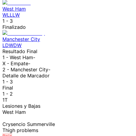
West Ham
W
L
L
L
W
1
-
3
Finalizado
Manchester City
L
D
W
D
W
Resultado Final
1 -
West Ham
-
X - Empate
-
2 -
Manchester City
-
Detalle de Marcador
1 - 3
Final
1 - 2
1T
Lesiones y Bajas
West Ham
Crysencio Summerville
Thigh problems