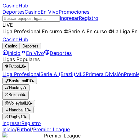
CasinoHub
Deportes
Casino
En Vivo
Promociones
Ingresar
Registro
LIVE
Liga Profesional
En curso
⚽
Serie A
En curso
⚽
La Liga
En
CasinoHub
Casino
Deportes
Inicio
En Vivo
Deportes
Ligas Populares
⚽
Futbol
18
▸
Liga Profesional
Serie A (Brazil)
MLS
Primera División
Premi
🏀
Basketball
10
▸
🏒
Hockey
7
▸
⚾
Beisbol
4
▸
🏐
Volleyball
10
▸
🤾
Handball
10
▸
🏉
Rugby
10
▸
Ingresar
Registro
Inicio
/
Futbol
/
Premier League
Premier League