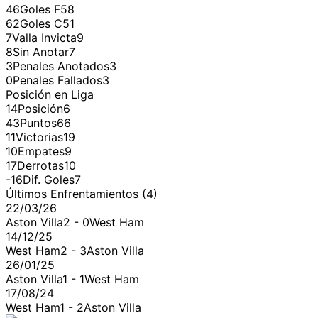
46
Goles F
58
62
Goles C
51
7
Valla Invicta
9
8
Sin Anotar
7
3
Penales Anotados
3
0
Penales Fallados
3
Posición en Liga
14
Posición
6
43
Puntos
66
11
Victorias
19
10
Empates
9
17
Derrotas
10
-16
Dif. Goles
7
Últimos Enfrentamientos (
4
)
22/03/26
Aston Villa
2
-
0
West Ham
14/12/25
West Ham
2
-
3
Aston Villa
26/01/25
Aston Villa
1
-
1
West Ham
17/08/24
West Ham
1
-
2
Aston Villa