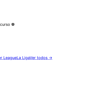
 curso
⚽
er League
La Liga
Ver todos →