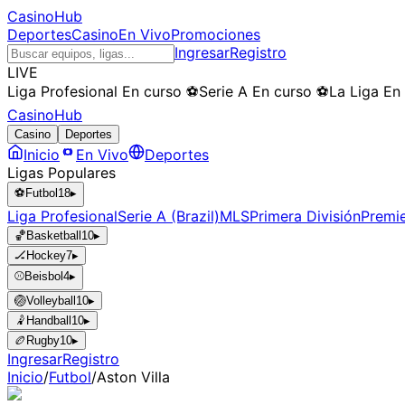
CasinoHub
Deportes
Casino
En Vivo
Promociones
Ingresar
Registro
LIVE
Liga Profesional
En curso
⚽
Serie A
En curso
⚽
La Liga
En
CasinoHub
Casino
Deportes
Inicio
En Vivo
Deportes
Ligas Populares
⚽
Futbol
18
▸
Liga Profesional
Serie A (Brazil)
MLS
Primera División
Premi
🏀
Basketball
10
▸
🏒
Hockey
7
▸
⚾
Beisbol
4
▸
🏐
Volleyball
10
▸
🤾
Handball
10
▸
🏉
Rugby
10
▸
Ingresar
Registro
Inicio
/
Futbol
/
Aston Villa