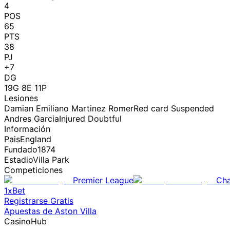
4
POS
65
PTS
38
PJ
+7
DG
19
G
8
E
11
P
Lesiones
Damian Emiliano Martinez Romer
Red card Suspended
Andres Garcia
Injured Doubtful
Información
Pais
England
Fundado
1874
Estadio
Villa Park
Competiciones
Premier League
Ch
1xBet
Registrarse Gratis
Apuestas de
Aston Villa
CasinoHub