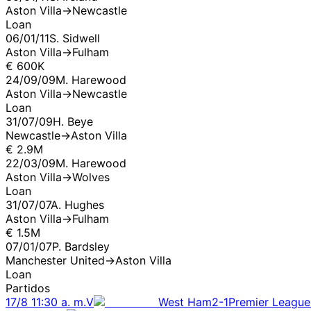
Aston Villa
→
Newcastle
Loan
06/01/11
S. Sidwell
Aston Villa
→
Fulham
€ 600K
24/09/09
M. Harewood
Aston Villa
→
Newcastle
Loan
31/07/09
H. Beye
Newcastle
→
Aston Villa
€ 2.9M
22/03/09
M. Harewood
Aston Villa
→
Wolves
Loan
31/07/07
A. Hughes
Aston Villa
→
Fulham
€ 1.5M
07/01/07
P. Bardsley
Manchester United
→
Aston Villa
Loan
Partidos
17/8
11:30 a. m.
V
West Ham
2-1
Premier League