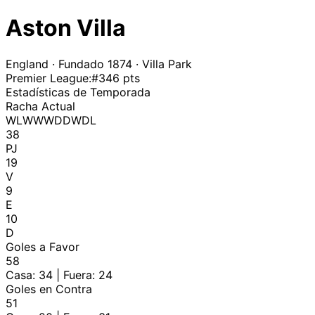
Aston Villa
England
· Fundado 1874
· Villa Park
Premier League
:
#
3
46
pts
Estadísticas de Temporada
Racha Actual
W
L
W
W
W
D
D
W
D
L
38
PJ
19
V
9
E
10
D
Goles a Favor
58
Casa:
34
| Fuera:
24
Goles en Contra
51