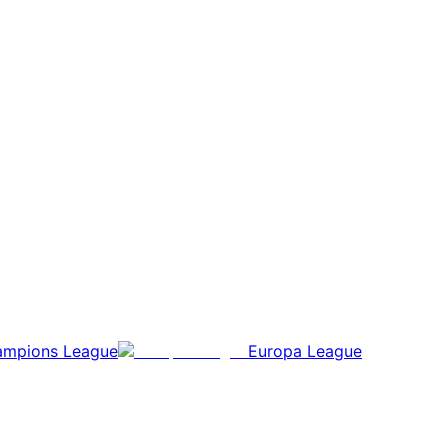
ampions League
Europa League