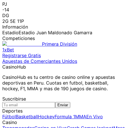
PJ
-14
DG
2
G
5
E
11
P
Información
Estadio
Estadio Juan Maldonado Gamarra
Competiciones
Primera División
1xBet
Registrarse Gratis
Apuestas de
Comerciantes Unidos
CasinoHub
CasinoHub es tu centro de casino online y apuestas
deportivas en Peru. Cuotas en futbol, basketball,
hockey, F1, MMA y mas de 190 juegos de casino.
Suscribirse
Enviar
Deportes
Fútbol
Basketball
Hockey
Formula 1
MMA
En Vivo
Casino
Tragamonedas
Casino en Vivo
Crash Games
Jackpot
Mesa