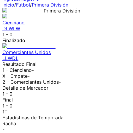
Inicio
/
Futbol
/
Primera División
Primera División
Cienciano
D
L
W
L
W
1
-
0
Finalizado
Comerciantes Unidos
L
L
W
D
L
Resultado Final
1 -
Cienciano
-
X - Empate
-
2 -
Comerciantes Unidos
-
Detalle de Marcador
1 - 0
Final
1 - 0
1T
Estadísticas de Temporada
Racha
-