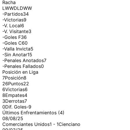
Racha
LWWDLDWW
-
Partidos
34
-
Victorias
9
-
V. Local
6
-
V. Visitante
3
-
Goles F
36
-
Goles C
60
-
Valla Invicta
5
-
Sin Anotar
15
-
Penales Anotados
7
-
Penales Fallados
0
Posición en Liga
7
Posición
8
26
Puntos
22
6
Victorias
6
8
Empates
4
3
Derrotas
7
0
Dif. Goles
-9
Últimos Enfrentamientos (
4
)
08/08/25
Comerciantes Unidos
1
-
1
Cienciano