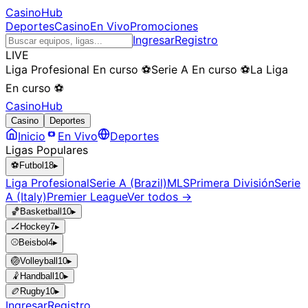
CasinoHub
Deportes
Casino
En Vivo
Promociones
Ingresar
Registro
LIVE
Liga Profesional
En curso
⚽
Serie A
En curso
⚽
La Liga
En curso
⚽
CasinoHub
Casino
Deportes
Inicio
En Vivo
Deportes
Ligas Populares
⚽
Futbol
18
▸
Liga Profesional
Serie A (Brazil)
MLS
Primera División
Serie
A (Italy)
Premier League
Ver todos →
🏀
Basketball
10
▸
🏒
Hockey
7
▸
⚾
Beisbol
4
▸
🏐
Volleyball
10
▸
🤾
Handball
10
▸
🏉
Rugby
10
▸
Ingresar
Registro