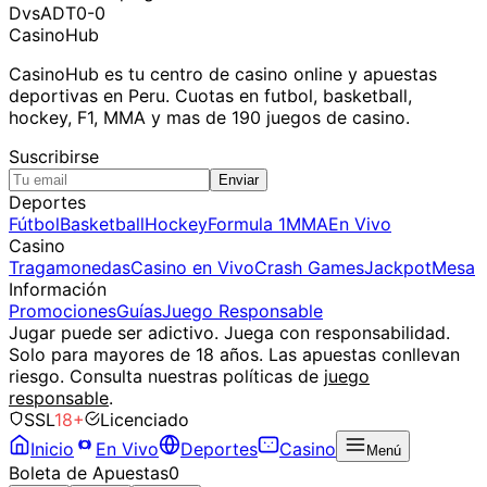
D
vs
ADT
0-0
CasinoHub
CasinoHub es tu centro de casino online y apuestas
deportivas en Peru. Cuotas en futbol, basketball,
hockey, F1, MMA y mas de 190 juegos de casino.
Suscribirse
Enviar
Deportes
Fútbol
Basketball
Hockey
Formula 1
MMA
En Vivo
Casino
Tragamonedas
Casino en Vivo
Crash Games
Jackpot
Mesa
Información
Promociones
Guías
Juego Responsable
Jugar puede ser adictivo. Juega con responsabilidad.
Solo para mayores de 18 años. Las apuestas conllevan
riesgo. Consulta nuestras políticas de
juego
responsable
.
SSL
18+
Licenciado
Inicio
En Vivo
Deportes
Casino
Menú
Boleta de Apuestas
0