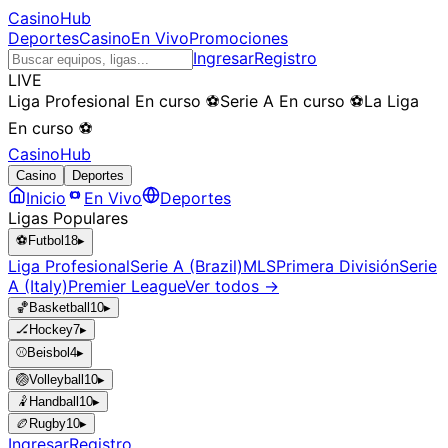
CasinoHub
Deportes
Casino
En Vivo
Promociones
Ingresar
Registro
LIVE
Liga Profesional
En curso
⚽
Serie A
En curso
⚽
La Liga
En curso
⚽
CasinoHub
Casino
Deportes
Inicio
En Vivo
Deportes
Ligas Populares
⚽
Futbol
18
▸
Liga Profesional
Serie A (Brazil)
MLS
Primera División
Serie
A (Italy)
Premier League
Ver todos →
🏀
Basketball
10
▸
🏒
Hockey
7
▸
⚾
Beisbol
4
▸
🏐
Volleyball
10
▸
🤾
Handball
10
▸
🏉
Rugby
10
▸
Ingresar
Registro