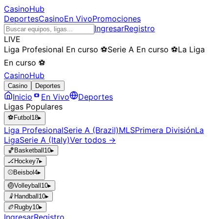
CasinoHub
Deportes
Casino
En Vivo
Promociones
Ingresar
Registro
LIVE
Liga Profesional
En curso
⚽
Serie A
En curso
⚽
La Liga
En curso
⚽
CasinoHub
Casino
Deportes
Inicio
En Vivo
Deportes
Ligas Populares
⚽
Futbol
18
▸
Liga Profesional
Serie A (Brazil)
MLS
Primera División
La
Liga
Serie A (Italy)
Ver todos →
🏀
Basketball
10
▸
🏒
Hockey
7
▸
⚾
Beisbol
4
▸
🏐
Volleyball
10
▸
🤾
Handball
10
▸
🏉
Rugby
10
▸
Ingresar
Registro