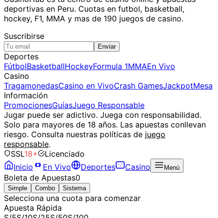
deportivas en Peru. Cuotas en futbol, basketball,
hockey, F1, MMA y mas de 190 juegos de casino.
Suscribirse
Enviar
Deportes
Fútbol
Basketball
Hockey
Formula 1
MMA
En Vivo
Casino
Tragamonedas
Casino en Vivo
Crash Games
Jackpot
Mesa
Información
Promociones
Guías
Juego Responsable
Jugar puede ser adictivo. Juega con responsabilidad.
Solo para mayores de 18 años. Las apuestas conllevan
riesgo. Consulta nuestras políticas de
juego
responsable
.
SSL
18+
Licenciado
Inicio
En Vivo
Deportes
Casino
Menú
Boleta de Apuestas
0
Simple
Combo
Sistema
Selecciona una cuota para comenzar
Apuesta Rápida
S/5
S/10
S/25
S/50
S/100