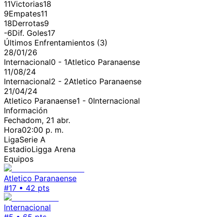
11
Victorias
18
9
Empates
11
18
Derrotas
9
-6
Dif. Goles
17
Últimos Enfrentamientos (
3
)
28/01/26
Internacional
0
-
1
Atletico Paranaense
11/08/24
Internacional
2
-
2
Atletico Paranaense
21/04/24
Atletico Paranaense
1
-
0
Internacional
Información
Fecha
dom, 21 abr.
Hora
02:00 p. m.
Liga
Serie A
Estadio
Ligga Arena
Equipos
Atletico Paranaense
#
17
•
42
pts
Internacional