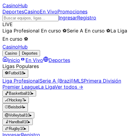
CasinoHub
Deportes
Casino
En Vivo
Promociones
Ingresar
Registro
LIVE
Liga Profesional
En curso
⚽
Serie A
En curso
⚽
La Liga
En curso
⚽
CasinoHub
Casino
Deportes
Inicio
En Vivo
Deportes
Ligas Populares
⚽
Futbol
18
▸
Liga Profesional
Serie A (Brazil)
MLS
Primera División
Premier League
La Liga
Ver todos →
🏀
Basketball
10
▸
🏒
Hockey
7
▸
⚾
Beisbol
4
▸
🏐
Volleyball
10
▸
🤾
Handball
10
▸
🏉
Rugby
10
▸
Ingresar
Registro