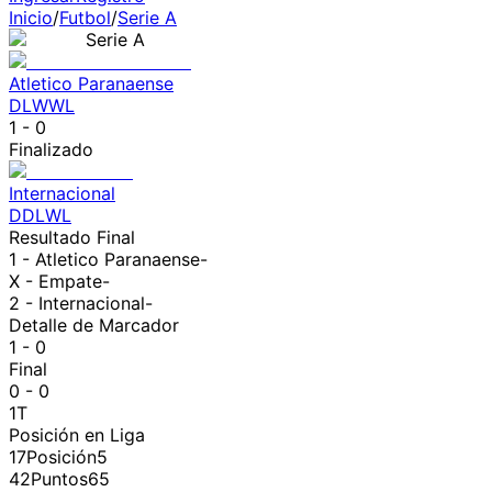
Inicio
/
Futbol
/
Serie A
Serie A
Atletico Paranaense
D
L
W
W
L
1
-
0
Finalizado
Internacional
D
D
L
W
L
Resultado Final
1 -
Atletico Paranaense
-
X - Empate
-
2 -
Internacional
-
Detalle de Marcador
1 - 0
Final
0 - 0
1T
Posición en Liga
17
Posición
5
42
Puntos
65