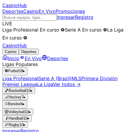
CasinoHub
Deportes
Casino
En Vivo
Promociones
Ingresar
Registro
LIVE
Liga Profesional
En curso
⚽
Serie A
En curso
⚽
La Liga
En curso
⚽
CasinoHub
Casino
Deportes
Inicio
En Vivo
Deportes
Ligas Populares
⚽
Futbol
18
▸
Liga Profesional
Serie A (Brazil)
MLS
Primera División
Premier League
La Liga
Ver todos →
🏀
Basketball
10
▸
🏒
Hockey
7
▸
⚾
Beisbol
4
▸
🏐
Volleyball
10
▸
🤾
Handball
10
▸
🏉
Rugby
10
▸
Ingresar
Registro