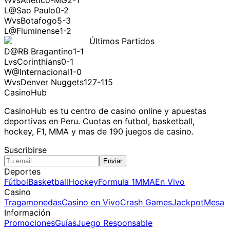
W
vs
Atletico-MG
2-1
L
@
Sao Paulo
0-2
W
vs
Botafogo
5-3
L
@
Fluminense
1-2
Últimos Partidos
D
@
RB Bragantino
1-1
L
vs
Corinthians
0-1
W
@
Internacional
1-0
W
vs
Denver Nuggets
127-115
CasinoHub
CasinoHub es tu centro de casino online y apuestas
deportivas en Peru. Cuotas en futbol, basketball,
hockey, F1, MMA y mas de 190 juegos de casino.
Suscribirse
Enviar
Deportes
Fútbol
Basketball
Hockey
Formula 1
MMA
En Vivo
Casino
Tragamonedas
Casino en Vivo
Crash Games
Jackpot
Mesa
Información
Promociones
Guías
Juego Responsable