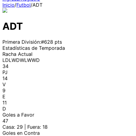
Inicio
/
Futbol
/
ADT
ADT
Primera División
:
#
6
28
pts
Estadísticas de Temporada
Racha Actual
L
D
L
W
D
W
L
W
W
D
34
PJ
14
V
9
E
11
D
Goles a Favor
47
Casa:
29
| Fuera:
18
Goles en Contra