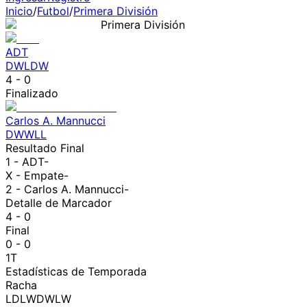
Inicio
/
Futbol
/
Primera División
Primera División
ADT
D
W
L
D
W
4
-
0
Finalizado
Carlos A. Mannucci
D
W
W
L
L
Resultado Final
1 -
ADT
-
X - Empate
-
2 -
Carlos A. Mannucci
-
Detalle de Marcador
4 - 0
Final
0 - 0
1T
Estadísticas de Temporada
Racha
LDLWDWLW