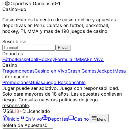
L
@
Deportivo Garcilaso
0-1
CasinoHub
CasinoHub es tu centro de casino online y apuestas
deportivas en Peru. Cuotas en futbol, basketball,
hockey, F1, MMA y mas de 190 juegos de casino.
Suscribirse
Enviar
Deportes
Fútbol
Basketball
Hockey
Formula 1
MMA
En Vivo
Casino
Tragamonedas
Casino en Vivo
Crash Games
Jackpot
Mesa
Información
Promociones
Guías
Juego Responsable
Jugar puede ser adictivo. Juega con responsabilidad.
Solo para mayores de 18 años. Las apuestas conllevan
riesgo. Consulta nuestras políticas de
juego
responsable
.
SSL
18+
Licenciado
Inicio
En Vivo
Deportes
Casino
Menú
Boleta de Apuestas
0