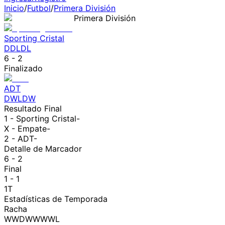
Inicio
/
Futbol
/
Primera División
Primera División
Sporting Cristal
D
D
L
D
L
6
-
2
Finalizado
ADT
D
W
L
D
W
Resultado Final
1 -
Sporting Cristal
-
X - Empate
-
2 -
ADT
-
Detalle de Marcador
6 - 2
Final
1 - 1
1T
Estadísticas de Temporada
Racha
WWDWWWWL