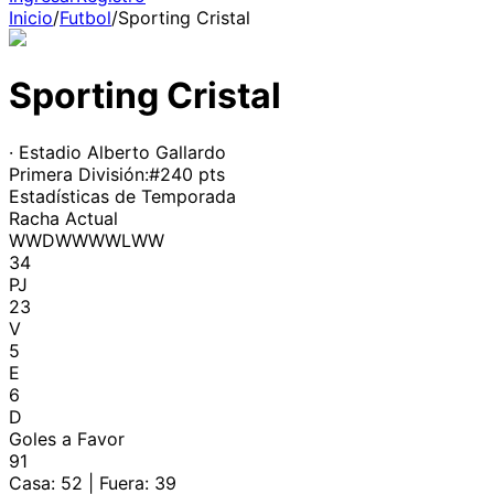
Inicio
/
Futbol
/
Sporting Cristal
Sporting Cristal
· Estadio Alberto Gallardo
Primera División
:
#
2
40
pts
Estadísticas de Temporada
Racha Actual
W
W
D
W
W
W
W
L
W
W
34
PJ
23
V
5
E
6
D
Goles a Favor
91
Casa:
52
| Fuera:
39