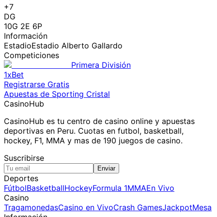
+7
DG
10
G
2
E
6
P
Información
Estadio
Estadio Alberto Gallardo
Competiciones
Primera División
1xBet
Registrarse Gratis
Apuestas de
Sporting Cristal
CasinoHub
CasinoHub es tu centro de casino online y apuestas
deportivas en Peru. Cuotas en futbol, basketball,
hockey, F1, MMA y mas de 190 juegos de casino.
Suscribirse
Enviar
Deportes
Fútbol
Basketball
Hockey
Formula 1
MMA
En Vivo
Casino
Tragamonedas
Casino en Vivo
Crash Games
Jackpot
Mesa
Información