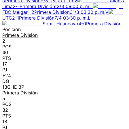
0
Primera División
9/3
08:00 p. m.
V
Alianza
Lima
2-1
Primera División
13/3
09:00 p. m.
L
FBC Melgar
1-2
Primera División
31/3
03:30 p. m.
V
UTC
2-1
Primera División
7/4
03:30 p. m.
L
Sport Huancayo
4-0
Primera División
Posición
Primera División
2
POS
40
PTS
17
PJ
+24
DG
13
G
1
E
3
P
Primera División
5
POS
32
PTS
18
PJ