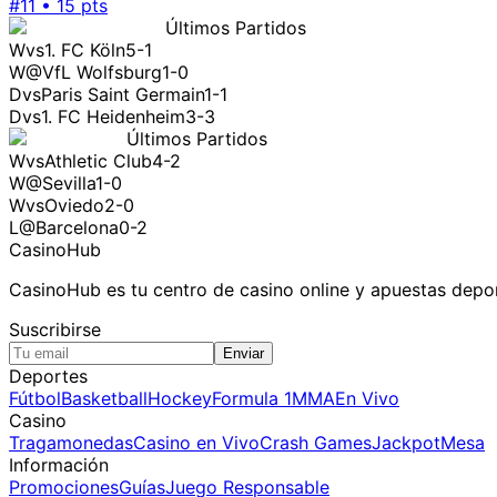
#
11
•
15
pts
Últimos Partidos
W
vs
1. FC Köln
5-1
W
@
VfL Wolfsburg
1-0
D
vs
Paris Saint Germain
1-1
D
vs
1. FC Heidenheim
3-3
Últimos Partidos
W
vs
Athletic Club
4-2
W
@
Sevilla
1-0
W
vs
Oviedo
2-0
L
@
Barcelona
0-2
CasinoHub
CasinoHub es tu centro de casino online y apuestas depor
Suscribirse
Enviar
Deportes
Fútbol
Basketball
Hockey
Formula 1
MMA
En Vivo
Casino
Tragamonedas
Casino en Vivo
Crash Games
Jackpot
Mesa
Información
Promociones
Guías
Juego Responsable