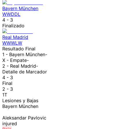
Bayern München
W
W
D
D
L
4
-
3
Finalizado
Real Madrid
W
W
W
L
W
Resultado Final
1 -
Bayern München
-
X - Empate
-
2 -
Real Madrid
-
Detalle de Marcador
4 - 3
Final
2 - 3
1T
Lesiones y Bajas
Bayern München
Aleksandar Pavlovic
injured