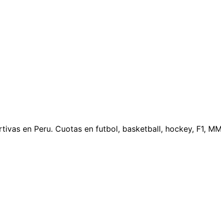
tivas en Peru. Cuotas en futbol, basketball, hockey, F1, M