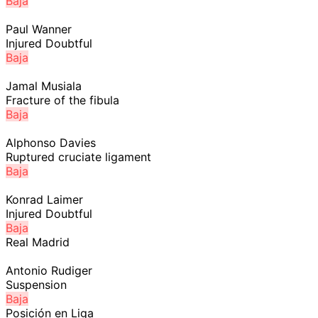
Baja
Paul Wanner
Injured Doubtful
Baja
Jamal Musiala
Fracture of the fibula
Baja
Alphonso Davies
Ruptured cruciate ligament
Baja
Konrad Laimer
Injured Doubtful
Baja
Real Madrid
Antonio Rudiger
Suspension
Baja
Posición en Liga