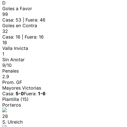
D
Goles a Favor
99
Casa:
53
| Fuera:
46
Goles en Contra
32
Casa:
16
| Fuera:
16
16
Valla Invicta
1
Sin Anotar
9
/
10
Penales
2.9
Prom. GF
Mayores Victorias
Casa:
5-0
Fuera:
1-6
Plantilla (
15
)
Porteros
26
S. Ulreich