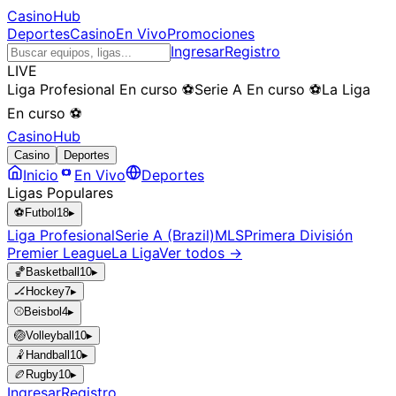
CasinoHub
Deportes
Casino
En Vivo
Promociones
Ingresar
Registro
LIVE
Liga Profesional
En curso
⚽
Serie A
En curso
⚽
La Liga
En curso
⚽
CasinoHub
Casino
Deportes
Inicio
En Vivo
Deportes
Ligas Populares
⚽
Futbol
18
▸
Liga Profesional
Serie A (Brazil)
MLS
Primera División
Premier League
La Liga
Ver todos →
🏀
Basketball
10
▸
🏒
Hockey
7
▸
⚾
Beisbol
4
▸
🏐
Volleyball
10
▸
🤾
Handball
10
▸
🏉
Rugby
10
▸
Ingresar
Registro