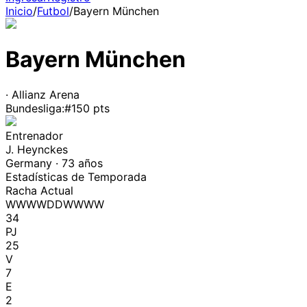
Inicio
/
Futbol
/
Bayern München
Bayern München
· Allianz Arena
Bundesliga
:
#
1
50
pts
Entrenador
J. Heynckes
Germany
· 73 años
Estadísticas de Temporada
Racha Actual
W
W
W
W
D
D
W
W
W
W
34
PJ
25
V
7
E
2