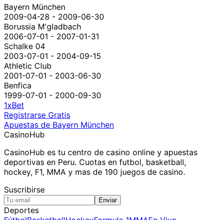
Bayern München
2009-04-28
-
2009-06-30
Borussia M'gladbach
2006-07-01
-
2007-01-31
Schalke 04
2003-07-01
-
2004-09-15
Athletic Club
2001-07-01
-
2003-06-30
Benfica
1999-07-01
-
2000-09-30
1xBet
Registrarse Gratis
Apuestas de
Bayern München
CasinoHub
CasinoHub es tu centro de casino online y apuestas
deportivas en Peru. Cuotas en futbol, basketball,
hockey, F1, MMA y mas de 190 juegos de casino.
Suscribirse
Enviar
Deportes
Fútbol
Basketball
Hockey
Formula 1
MMA
En Vivo