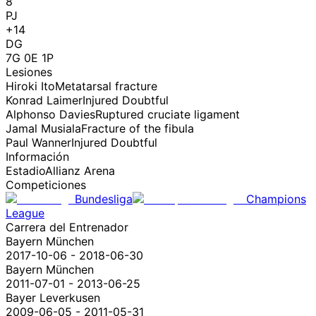
8
PJ
+14
DG
7
G
0
E
1
P
Lesiones
Hiroki Ito
Metatarsal fracture
Konrad Laimer
Injured Doubtful
Alphonso Davies
Ruptured cruciate ligament
Jamal Musiala
Fracture of the fibula
Paul Wanner
Injured Doubtful
Información
Estadio
Allianz Arena
Competiciones
Bundesliga
Champions
League
Carrera del Entrenador
Bayern München
2017-10-06
-
2018-06-30
Bayern München
2011-07-01
-
2013-06-25
Bayer Leverkusen
2009-06-05
-
2011-05-31