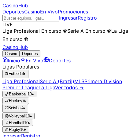
CasinoHub
Deportes
Casino
En Vivo
Promociones
Ingresar
Registro
LIVE
Liga Profesional
En curso
⚽
Serie A
En curso
⚽
La Liga
En curso
⚽
CasinoHub
Casino
Deportes
Inicio
En Vivo
Deportes
Ligas Populares
⚽
Futbol
18
▸
Liga Profesional
Serie A (Brazil)
MLS
Primera División
Premier League
La Liga
Ver todos →
🏀
Basketball
10
▸
🏒
Hockey
7
▸
⚾
Beisbol
4
▸
🏐
Volleyball
10
▸
🤾
Handball
10
▸
🏉
Rugby
10
▸
Ingresar
Registro