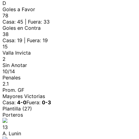
D
Goles a Favor
78
Casa:
45
| Fuera:
33
Goles en Contra
38
Casa:
19
| Fuera:
19
15
Valla Invicta
2
Sin Anotar
10
/
14
Penales
2.1
Prom. GF
Mayores Victorias
Casa:
4-0
Fuera:
0-3
Plantilla (
27
)
Porteros
13
A. Lunin