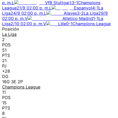
p. m.
L
VfB Stuttgart
3-1
Champions
League
21/9
02:00 p. m.
L
Espanyol
4-1
La
Liga
24/9
02:00 p. m.
L
Alaves
3-2
La Liga
29/9
02:00 p. m.
V
Atletico Madrid
1-1
La
Liga
2/10
02:00 p. m.
V
Lille
0-1
Champions League
Posición
La Liga
2
POS
51
PTS
21
PJ
+28
DG
16
G
3
E
2
P
Champions League
11
POS
15
PTS
8