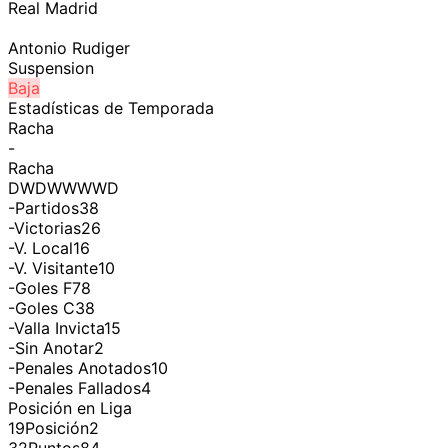
Real Madrid
Antonio Rudiger
Suspension
Baja
Estadísticas de Temporada
Racha
-
Racha
DWDWWWWD
-
Partidos
38
-
Victorias
26
-
V. Local
16
-
V. Visitante
10
-
Goles F
78
-
Goles C
38
-
Valla Invicta
15
-
Sin Anotar
2
-
Penales Anotados
10
-
Penales Fallados
4
Posición en Liga
19
Posición
2