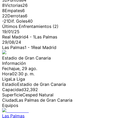
32
Puntos
84
8
Victorias
26
8
Empates
6
22
Derrotas
6
-21
Dif. Goles
40
Últimos Enfrentamientos (
2
)
19/01/25
Real Madrid
4
-
1
Las Palmas
29/08/24
Las Palmas
1
-
1
Real Madrid
Estadio de Gran Canaria
Información
Fecha
jue, 29 ago.
Hora
02:30 p. m.
Liga
La Liga
Estadio
Estadio de Gran Canaria
Capacidad
32,392
Superficie
Cesped Natural
Ciudad
Las Palmas de Gran Canaria
Equipos
Las Palmas