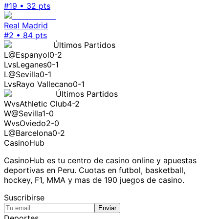
#
19
•
32
pts
Real Madrid
#
2
•
84
pts
Últimos Partidos
L
@
Espanyol
0-2
L
vs
Leganes
0-1
L
@
Sevilla
0-1
L
vs
Rayo Vallecano
0-1
Últimos Partidos
W
vs
Athletic Club
4-2
W
@
Sevilla
1-0
W
vs
Oviedo
2-0
L
@
Barcelona
0-2
CasinoHub
CasinoHub es tu centro de casino online y apuestas
deportivas en Peru. Cuotas en futbol, basketball,
hockey, F1, MMA y mas de 190 juegos de casino.
Suscribirse
Enviar
Deportes