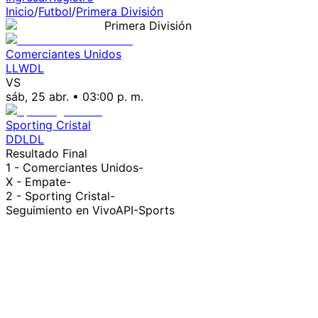
Inicio
/
Futbol
/
Primera División
Primera División
Comerciantes Unidos
L
L
W
D
L
VS
sáb, 25 abr.
•
03:00 p. m.
Sporting Cristal
D
D
L
D
L
Resultado Final
1 -
Comerciantes Unidos
-
X - Empate
-
2 -
Sporting Cristal
-
Seguimiento en Vivo
API-Sports