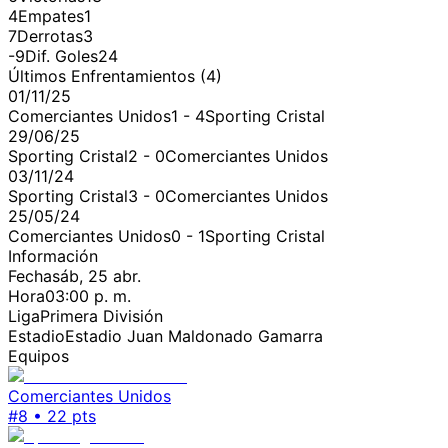
4
Empates
1
7
Derrotas
3
-9
Dif. Goles
24
Últimos Enfrentamientos (
4
)
01/11/25
Comerciantes Unidos
1
-
4
Sporting Cristal
29/06/25
Sporting Cristal
2
-
0
Comerciantes Unidos
03/11/24
Sporting Cristal
3
-
0
Comerciantes Unidos
25/05/24
Comerciantes Unidos
0
-
1
Sporting Cristal
Información
Fecha
sáb, 25 abr.
Hora
03:00 p. m.
Liga
Primera División
Estadio
Estadio Juan Maldonado Gamarra
Equipos
Comerciantes Unidos
#
8
•
22
pts