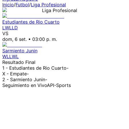
Inicio
/
Futbol
/
Liga Profesional
Liga Profesional
Estudiantes de Rio Cuarto
L
W
L
L
D
VS
dom, 6 set.
•
03:00 p. m.
Sarmiento Junin
W
L
L
W
L
Resultado Final
1 -
Estudiantes de Rio Cuarto
-
X - Empate
-
2 -
Sarmiento Junin
-
Seguimiento en Vivo
API-Sports