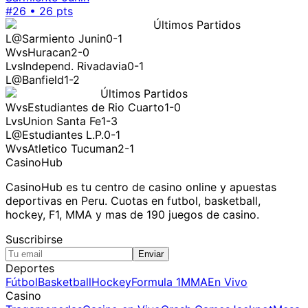
#
26
•
26
pts
Últimos Partidos
L
@
Sarmiento Junin
0-1
W
vs
Huracan
2-0
L
vs
Independ. Rivadavia
0-1
L
@
Banfield
1-2
Últimos Partidos
W
vs
Estudiantes de Rio Cuarto
1-0
L
vs
Union Santa Fe
1-3
L
@
Estudiantes L.P.
0-1
W
vs
Atletico Tucuman
2-1
CasinoHub
CasinoHub es tu centro de casino online y apuestas
deportivas en Peru. Cuotas en futbol, basketball,
hockey, F1, MMA y mas de 190 juegos de casino.
Suscribirse
Enviar
Deportes
Fútbol
Basketball
Hockey
Formula 1
MMA
En Vivo
Casino