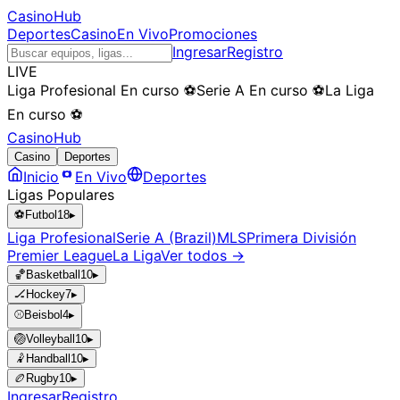
CasinoHub
Deportes
Casino
En Vivo
Promociones
Ingresar
Registro
LIVE
Liga Profesional
En curso
⚽
Serie A
En curso
⚽
La Liga
En curso
⚽
CasinoHub
Casino
Deportes
Inicio
En Vivo
Deportes
Ligas Populares
⚽
Futbol
18
▸
Liga Profesional
Serie A (Brazil)
MLS
Primera División
Premier League
La Liga
Ver todos →
🏀
Basketball
10
▸
🏒
Hockey
7
▸
⚾
Beisbol
4
▸
🏐
Volleyball
10
▸
🤾
Handball
10
▸
🏉
Rugby
10
▸
Ingresar
Registro