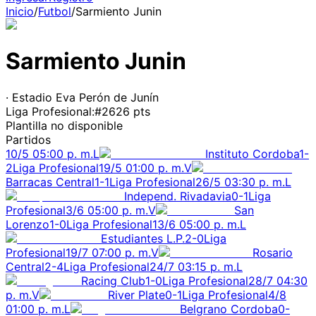
Inicio
/
Futbol
/
Sarmiento Junin
Sarmiento Junin
· Estadio Eva Perón de Junín
Liga Profesional
:
#
26
26
pts
Plantilla no disponible
Partidos
10/5
05:00 p. m.
L
Instituto Cordoba
1-
2
Liga Profesional
19/5
01:00 p. m.
V
Barracas Central
1-1
Liga Profesional
26/5
03:30 p. m.
L
Independ. Rivadavia
0-1
Liga
Profesional
3/6
05:00 p. m.
V
San
Lorenzo
1-0
Liga Profesional
13/6
05:00 p. m.
L
Estudiantes L.P.
2-0
Liga
Profesional
19/7
07:00 p. m.
V
Rosario
Central
2-4
Liga Profesional
24/7
03:15 p. m.
L
Racing Club
1-0
Liga Profesional
28/7
04:30
p. m.
V
River Plate
0-1
Liga Profesional
4/8
01:00 p. m.
L
Belgrano Cordoba
0-