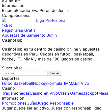
5
G
5
E
6
P
Información
Estadio
Estadio Eva Perón de Junín
Competiciones
Liga Profesional
1xBet
Registrarse Gratis
Apuestas de
Sarmiento Junin
CasinoHub
CasinoHub es tu centro de casino online y apuestas
deportivas en Peru. Cuotas en futbol, basketball,
hockey, F1, MMA y mas de 190 juegos de casino.
Suscribirse
Enviar
Deportes
Fútbol
Basketball
Hockey
Formula 1
MMA
En Vivo
Casino
Tragamonedas
Casino en Vivo
Crash Games
Jackpot
Mesa
Información
Promociones
Guías
Juego Responsable
Jugar puede ser adictivo. Juega con responsabilidad.