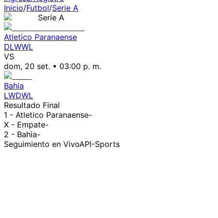
Inicio
/
Futbol
/
Serie A
Serie A
Atletico Paranaense
D
L
W
W
L
VS
dom, 20 set.
•
03:00 p. m.
Bahia
L
W
D
W
L
Resultado Final
1 -
Atletico Paranaense
-
X - Empate
-
2 -
Bahia
-
Seguimiento en Vivo
API-Sports