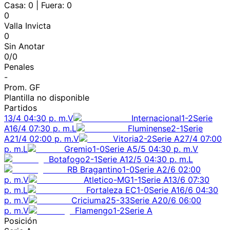
Casa:
0
| Fuera:
0
0
Valla Invicta
0
Sin Anotar
0
/
0
Penales
-
Prom. GF
Plantilla no disponible
Partidos
13/4
04:30 p. m.
V
Internacional
1-2
Serie
A
16/4
07:30 p. m.
L
Fluminense
2-1
Serie
A
21/4
02:00 p. m.
V
Vitoria
2-2
Serie A
27/4
07:00
p. m.
L
Gremio
1-0
Serie A
5/5
04:30 p. m.
V
Botafogo
2-1
Serie A
12/5
04:30 p. m.
L
RB Bragantino
1-0
Serie A
2/6
02:00
p. m.
V
Atletico-MG
1-1
Serie A
13/6
07:30
p. m.
L
Fortaleza EC
1-0
Serie A
16/6
04:30
p. m.
V
Criciuma
25-33
Serie A
20/6
06:00
p. m.
V
Flamengo
1-2
Serie A
Posición