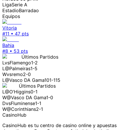
Liga
Serie A
Estadio
Barradao
Equipos
Vitoria
#
11
•
47
pts
Bahia
#
8
•
53
pts
Últimos Partidos
L
vs
Flamengo
1-2
L
@
Palmeiras
1-5
W
vs
remo
2-0
L
@
Vasco DA Gama
101-115
Últimos Partidos
L
@
O'Higgins
0-1
W
@
Vasco DA Gama
1-0
D
vs
Fluminense
1-1
W
@
Corinthians
2-1
CasinoHub
CasinoHub es tu centro de casino online y apuestas