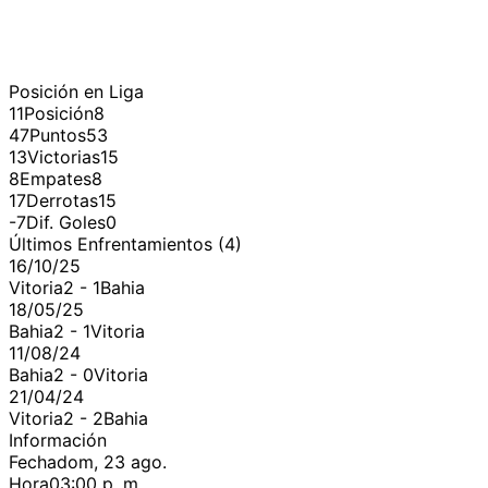
Posición en Liga
11
Posición
8
47
Puntos
53
13
Victorias
15
8
Empates
8
17
Derrotas
15
-7
Dif. Goles
0
Últimos Enfrentamientos (
4
)
16/10/25
Vitoria
2
-
1
Bahia
18/05/25
Bahia
2
-
1
Vitoria
11/08/24
Bahia
2
-
0
Vitoria
21/04/24
Vitoria
2
-
2
Bahia
Información
Fecha
dom, 23 ago.
Hora
03:00 p. m.