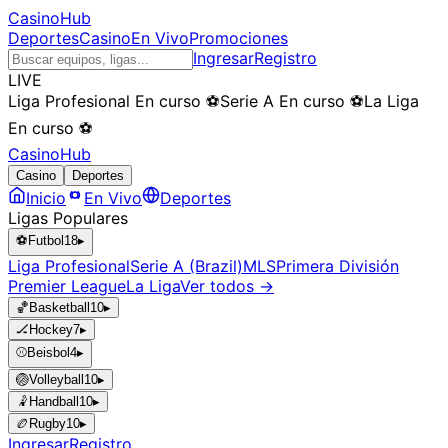
CasinoHub
Deportes
Casino
En Vivo
Promociones
Ingresar
Registro
LIVE
Liga Profesional
En curso
⚽
Serie A
En curso
⚽
La Liga
En curso
⚽
CasinoHub
Casino
Deportes
Inicio
En Vivo
Deportes
Ligas Populares
⚽
Futbol
18
▸
Liga Profesional
Serie A (Brazil)
MLS
Primera División
Premier League
La Liga
Ver todos →
🏀
Basketball
10
▸
🏒
Hockey
7
▸
⚾
Beisbol
4
▸
🏐
Volleyball
10
▸
🤾
Handball
10
▸
🏉
Rugby
10
▸
Ingresar
Registro