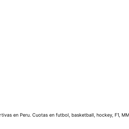
tivas en Peru. Cuotas en futbol, basketball, hockey, F1, M