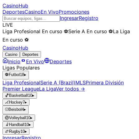
CasinoHub
Deportes
Casino
En Vivo
Promociones
Ingresar
Registro
LIVE
Liga Profesional
En curso
⚽
Serie A
En curso
⚽
La Liga
En curso
⚽
CasinoHub
Casino
Deportes
Inicio
En Vivo
Deportes
Ligas Populares
⚽
Futbol
18
▸
Liga Profesional
Serie A (Brazil)
MLS
Primera División
Premier League
La Liga
Ver todos →
🏀
Basketball
10
▸
🏒
Hockey
7
▸
⚾
Beisbol
4
▸
🏐
Volleyball
10
▸
🤾
Handball
10
▸
🏉
Rugby
10
▸
Ingresar
Registro