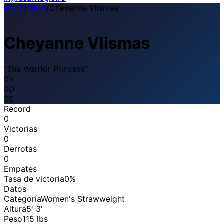
Inicio
/
MMA
/
Cheyanne Vlismas
Cheyanne Vlismas
"
The Warrior Princess
"
0
V
0
D
0
E
Record
0
Victorias
0
Derrotas
0
Empates
Tasa de victoria
0
%
Datos
Categoría
Women's Strawweight
Altura
5' 3'
Peso
115 lbs