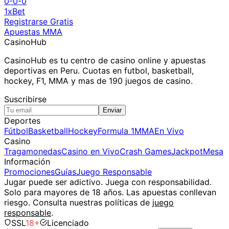
0
-
0
-
0
1xBet
Registrarse Gratis
Apuestas MMA
CasinoHub
CasinoHub es tu centro de casino online y apuestas
deportivas en Peru. Cuotas en futbol, basketball,
hockey, F1, MMA y mas de 190 juegos de casino.
Suscribirse
Enviar
Deportes
Fútbol
Basketball
Hockey
Formula 1
MMA
En Vivo
Casino
Tragamonedas
Casino en Vivo
Crash Games
Jackpot
Mesa
Información
Promociones
Guías
Juego Responsable
Jugar puede ser adictivo. Juega con responsabilidad.
Solo para mayores de 18 años. Las apuestas conllevan
riesgo. Consulta nuestras políticas de
juego
responsable
.
SSL
18+
Licenciado