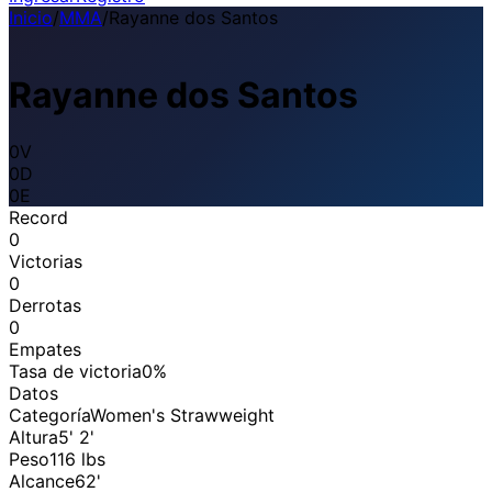
Inicio
/
MMA
/
Rayanne dos Santos
Rayanne dos Santos
0
V
0
D
0
E
Record
0
Victorias
0
Derrotas
0
Empates
Tasa de victoria
0
%
Datos
Categoría
Women's Strawweight
Altura
5' 2'
Peso
116 lbs
Alcance
62'