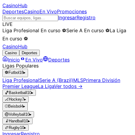
CasinoHub
Deportes
Casino
En Vivo
Promociones
Ingresar
Registro
LIVE
Liga Profesional
En curso
⚽
Serie A
En curso
⚽
La Liga
En curso
⚽
CasinoHub
Casino
Deportes
Inicio
En Vivo
Deportes
Ligas Populares
⚽
Futbol
18
▸
Liga Profesional
Serie A (Brazil)
MLS
Primera División
Premier League
La Liga
Ver todos →
🏀
Basketball
10
▸
🏒
Hockey
7
▸
⚾
Beisbol
4
▸
🏐
Volleyball
10
▸
🤾
Handball
10
▸
🏉
Rugby
10
▸
Ingresar
Registro