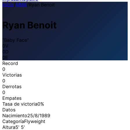
Inicio
/
MMA
/
Ryan Benoit
Ryan Benoit
"
Baby Face
"
0
V
0
D
0
E
Record
0
Victorias
0
Derrotas
0
Empates
Tasa de victoria
0
%
Datos
Nacimiento
25/8/1989
Categoría
Flyweight
Altura
5' 5'