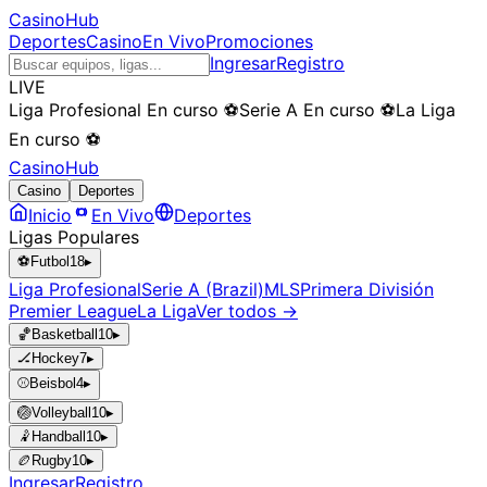
CasinoHub
Deportes
Casino
En Vivo
Promociones
Ingresar
Registro
LIVE
Liga Profesional
En curso
⚽
Serie A
En curso
⚽
La Liga
En curso
⚽
CasinoHub
Casino
Deportes
Inicio
En Vivo
Deportes
Ligas Populares
⚽
Futbol
18
▸
Liga Profesional
Serie A (Brazil)
MLS
Primera División
Premier League
La Liga
Ver todos →
🏀
Basketball
10
▸
🏒
Hockey
7
▸
⚾
Beisbol
4
▸
🏐
Volleyball
10
▸
🤾
Handball
10
▸
🏉
Rugby
10
▸
Ingresar
Registro