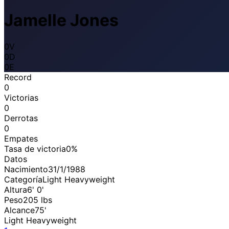
Jamelle Jones
0
V
0
D
0
E
Record
0
Victorias
0
Derrotas
0
Empates
Tasa de victoria
0
%
Datos
Nacimiento
31/1/1988
Categoría
Light Heavyweight
Altura
6' 0'
Peso
205 lbs
Alcance
75'
Light Heavyweight