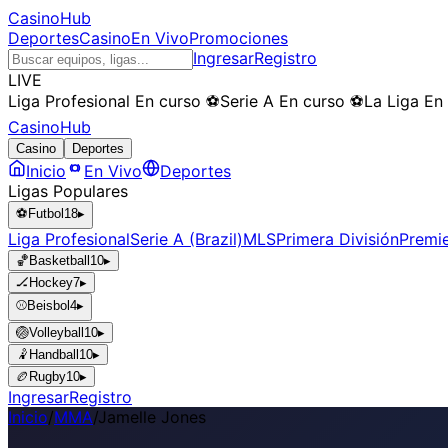
CasinoHub
Deportes
Casino
En Vivo
Promociones
Ingresar
Registro
LIVE
Liga Profesional
En curso
⚽
Serie A
En curso
⚽
La Liga
En
CasinoHub
Casino
Deportes
Inicio
En Vivo
Deportes
Ligas Populares
⚽
Futbol
18
▸
Liga Profesional
Serie A (Brazil)
MLS
Primera División
Premi
🏀
Basketball
10
▸
🏒
Hockey
7
▸
⚾
Beisbol
4
▸
🏐
Volleyball
10
▸
🤾
Handball
10
▸
🏉
Rugby
10
▸
Ingresar
Registro
Inicio
/
MMA
/
Jamelle Jones