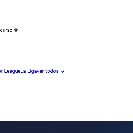
 curso
⚽
er League
La Liga
Ver todos →