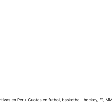
tivas en Peru. Cuotas en futbol, basketball, hockey, F1, M