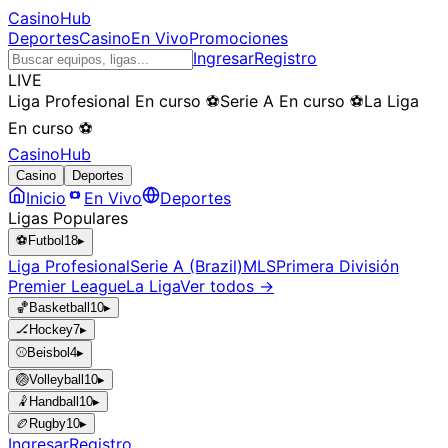
CasinoHub
Deportes
Casino
En Vivo
Promociones
Ingresar
Registro
LIVE
Liga Profesional
En curso
⚽
Serie A
En curso
⚽
La Liga
En curso
⚽
CasinoHub
Casino
Deportes
Inicio
En Vivo
Deportes
Ligas Populares
⚽
Futbol
18
▸
Liga Profesional
Serie A (Brazil)
MLS
Primera División
Premier League
La Liga
Ver todos →
🏀
Basketball
10
▸
🏒
Hockey
7
▸
⚾
Beisbol
4
▸
🏐
Volleyball
10
▸
🤾
Handball
10
▸
🏉
Rugby
10
▸
Ingresar
Registro