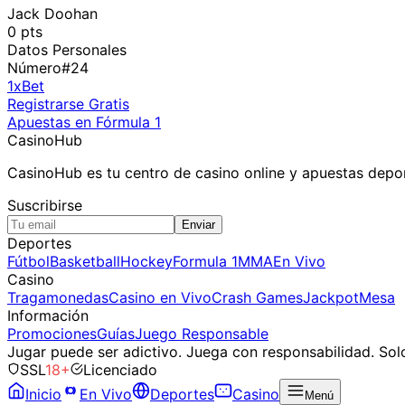
Jack Doohan
0
pts
Datos Personales
Número
#
24
1xBet
Registrarse Gratis
Apuestas en Fórmula 1
CasinoHub
CasinoHub es tu centro de casino online y apuestas depor
Suscribirse
Enviar
Deportes
Fútbol
Basketball
Hockey
Formula 1
MMA
En Vivo
Casino
Tragamonedas
Casino en Vivo
Crash Games
Jackpot
Mesa
Información
Promociones
Guías
Juego Responsable
Jugar puede ser adictivo. Juega con responsabilidad. Sol
SSL
18+
Licenciado
Inicio
En Vivo
Deportes
Casino
Menú