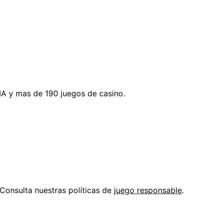
MA y mas de 190 juegos de casino.
Consulta nuestras políticas de
juego responsable
.