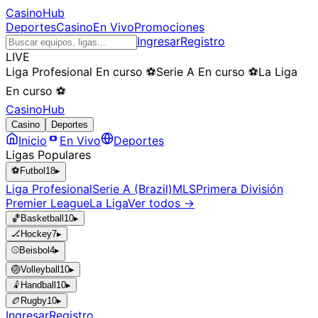
CasinoHub
Deportes
Casino
En Vivo
Promociones
Ingresar
Registro
LIVE
Liga Profesional
En curso
⚽
Serie A
En curso
⚽
La Liga
En curso
⚽
CasinoHub
Casino
Deportes
Inicio
En Vivo
Deportes
Ligas Populares
⚽
Futbol
18
▸
Liga Profesional
Serie A (Brazil)
MLS
Primera División
Premier League
La Liga
Ver todos →
🏀
Basketball
10
▸
🏒
Hockey
7
▸
⚾
Beisbol
4
▸
🏐
Volleyball
10
▸
🤾
Handball
10
▸
🏉
Rugby
10
▸
Ingresar
Registro