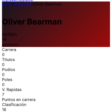
Inicio
/
Fórmula 1
/
Oliver Bearman
Oliver Bearman
#
87
BEA
18
posicion
Carrera
0
Titulos
0
Podios
0
Poles
0
V. Rapidas
7
Puntos en carrera
Clasificación
16