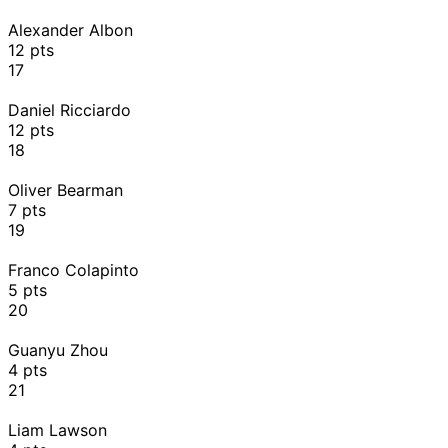
Alexander Albon
12
pts
17
Daniel Ricciardo
12
pts
18
Oliver Bearman
7
pts
19
Franco Colapinto
5
pts
20
Guanyu Zhou
4
pts
21
Liam Lawson