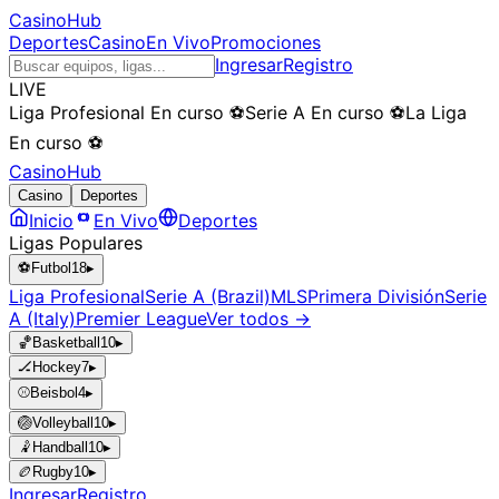
CasinoHub
Deportes
Casino
En Vivo
Promociones
Ingresar
Registro
LIVE
Liga Profesional
En curso
⚽
Serie A
En curso
⚽
La Liga
En curso
⚽
CasinoHub
Casino
Deportes
Inicio
En Vivo
Deportes
Ligas Populares
⚽
Futbol
18
▸
Liga Profesional
Serie A (Brazil)
MLS
Primera División
Serie
A (Italy)
Premier League
Ver todos →
🏀
Basketball
10
▸
🏒
Hockey
7
▸
⚾
Beisbol
4
▸
🏐
Volleyball
10
▸
🤾
Handball
10
▸
🏉
Rugby
10
▸
Ingresar
Registro