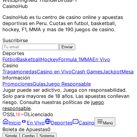
W
vs
Springfield Thunderbirds
8-1
CasinoHub
CasinoHub es tu centro de casino online y apuestas
deportivas en Peru. Cuotas en futbol, basketball,
hockey, F1, MMA y mas de 190 juegos de casino.
Suscribirse
Enviar
Deportes
Fútbol
Basketball
Hockey
Formula 1
MMA
En Vivo
Casino
Tragamonedas
Casino en Vivo
Crash Games
Jackpot
Mesa
Información
Promociones
Guías
Juego Responsable
Jugar puede ser adictivo. Juega con responsabilidad.
Solo para mayores de 18 años. Las apuestas conllevan
riesgo. Consulta nuestras políticas de
juego
responsable
.
SSL
18+
Licenciado
Inicio
En Vivo
Deportes
Casino
Menú
Boleta de Apuestas
0
Simple
Combo
Sistema