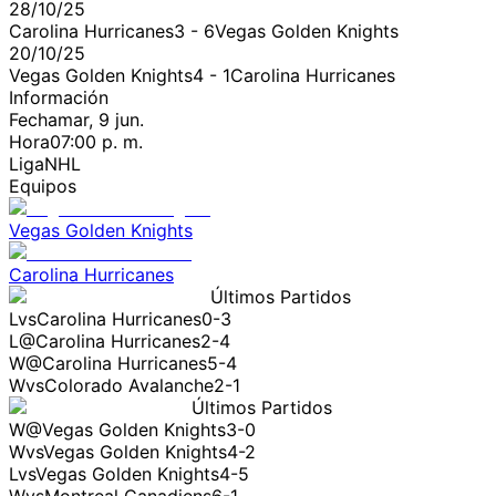
28/10/25
Carolina Hurricanes
3
-
6
Vegas Golden Knights
20/10/25
Vegas Golden Knights
4
-
1
Carolina Hurricanes
Información
Fecha
mar, 9 jun.
Hora
07:00 p. m.
Liga
NHL
Equipos
Vegas Golden Knights
Carolina Hurricanes
Últimos Partidos
L
vs
Carolina Hurricanes
0-3
L
@
Carolina Hurricanes
2-4
W
@
Carolina Hurricanes
5-4
W
vs
Colorado Avalanche
2-1
Últimos Partidos
W
@
Vegas Golden Knights
3-0
W
vs
Vegas Golden Knights
4-2
L
vs
Vegas Golden Knights
4-5